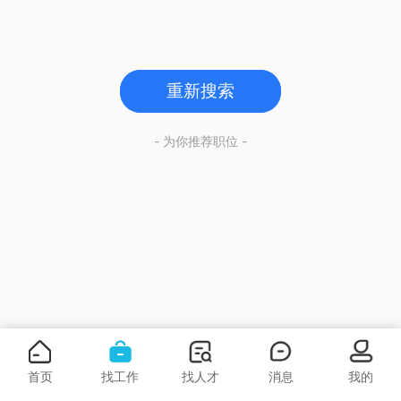
重新搜索
- 为你推荐职位 -
首页
找工作
找人才
消息
我的