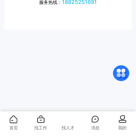
18825251691
服务热线：
首页
找工作
找人才
消息
我的