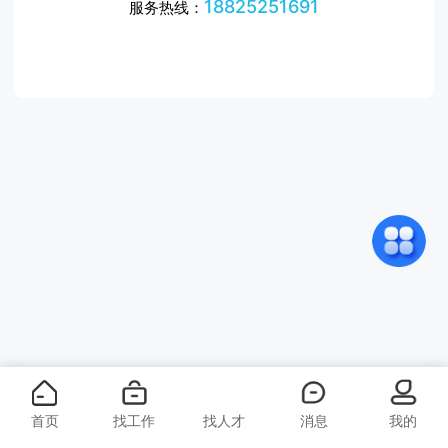
18825251691
服务热线：
首页
找工作
找人才
消息
我的