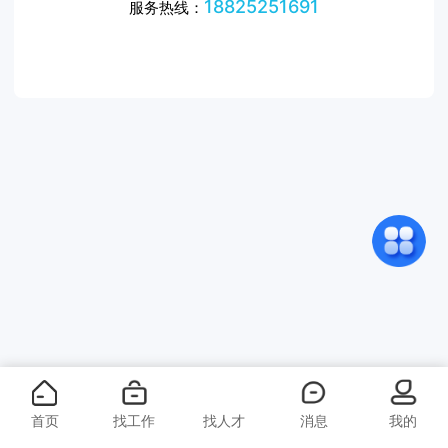
18825251691
服务热线：
首页
找工作
找人才
消息
我的