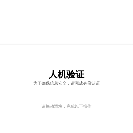
人机验证
为了确保信息安全，请完成身份认证
请拖动滑块，完成以下操作