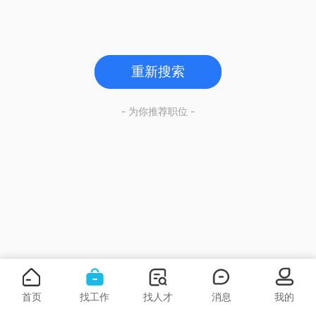
重新搜索
- 为你推荐职位 -
首页
找工作
找人才
消息
我的